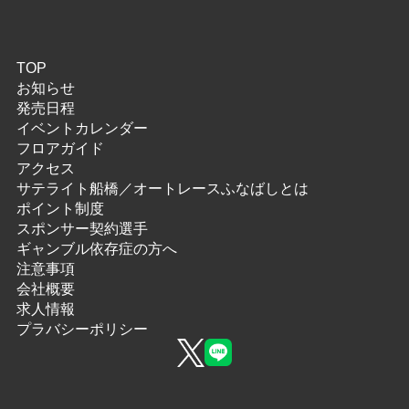
TOP
お知らせ
発売日程
イベントカレンダー
フロアガイド
アクセス
サテライト船橋／オートレースふなばしとは
ポイント制度
スポンサー契約選手
ギャンブル依存症の方へ
注意事項
会社概要
求人情報
プラバシーポリシー