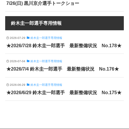
7/26(日) 黒川京介選手トークショー
鈴木圭一郎選手専用情報
2026-07-29
鈴木圭一郎選手専用情報
★2026/7/28 鈴木圭一郎選手 最新整備状況 No.178★
2026-07-04
鈴木圭一郎選手専用情報
★2026/7/4 鈴木圭一郎選手 最新整備状況 No.176★
2026-06-29
鈴木圭一郎選手専用情報
★2026/6/29 鈴木圭一郎選手 最新整備状況 No.175★