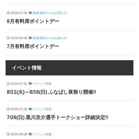
2026-07-06
船橋場外からのお知らせ
8月有料席ポイントデー
2026-06-06
船橋場外からのお知らせ
7月有料席ポイントデー
イベント情報
2026-07-31
イベント情報
8/11(火)～8/16(日) ふなばし夜祭り開催!!
2026-07-20
イベント情報
7/26(日) 黒川京介選手トークショー詳細決定!!
2026-06-28
イベント情報