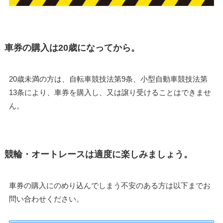
車券の購入は20歳になってから。
20歳未満の方は、自転車競技法第9条、小型自動車競技法第
13条により、車券を購入し、又は譲り受けることはできませ
ん。
競輪・オートレースは適度に楽しみましょう。
車券の購入にのめり込んでしまう不安のある方は以下までお
問い合わせください。