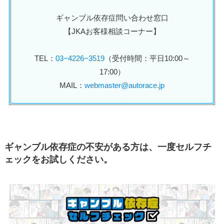
ギャンブル依存症問い合わせ窓口
【JKAお客様相談コーナー】
TEL：
03−4226−3519
（受付時間：平日10:00～
17:00）
MAIL：
webmaster@autorace.jp
ギャンブル依存症の不安がある方は、一度セルフチ
ェックをお試しください。