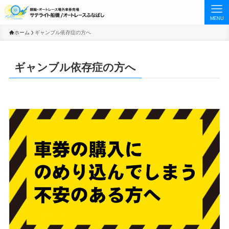
MENU
ホーム
ギャンブル依存症の方へ
ギャンブル依存症の方へ