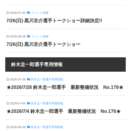
2026-07-20
イベント情報
7/26(日) 黒川京介選手トークショー詳細決定!!
2026-06-28
イベント情報
7/26(日) 黒川京介選手トークショー
鈴木圭一郎選手専用情報
2026-07-29
鈴木圭一郎選手専用情報
★2026/7/28 鈴木圭一郎選手 最新整備状況 No.178★
2026-07-04
鈴木圭一郎選手専用情報
★2026/7/4 鈴木圭一郎選手 最新整備状況 No.176★
2026-06-29
鈴木圭一郎選手専用情報