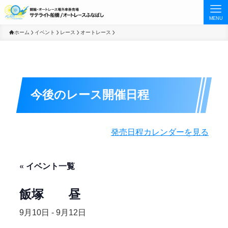
MENU
ホーム
イベント
レース
オートレース
今後のレース開催日程
発売日程カレンダーを見る
« イベント一覧
飯塚 昼
9月10日
-
9月12日