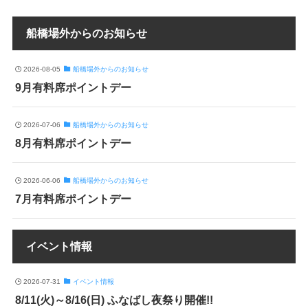
船橋場外からのお知らせ
2026-08-05
船橋場外からのお知らせ
9月有料席ポイントデー
2026-07-06
船橋場外からのお知らせ
8月有料席ポイントデー
2026-06-06
船橋場外からのお知らせ
7月有料席ポイントデー
イベント情報
2026-07-31
イベント情報
8/11(火)～8/16(日) ふなばし夜祭り開催!!