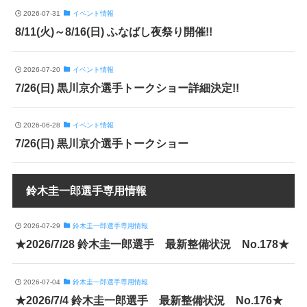
2026-07-31
イベント情報
8/11(火)～8/16(日) ふなばし夜祭り開催!!
2026-07-20
イベント情報
7/26(日) 黒川京介選手トークショー詳細決定!!
2026-06-28
イベント情報
7/26(日) 黒川京介選手トークショー
鈴木圭一郎選手専用情報
2026-07-29
鈴木圭一郎選手専用情報
★2026/7/28 鈴木圭一郎選手 最新整備状況 No.178★
2026-07-04
鈴木圭一郎選手専用情報
★2026/7/4 鈴木圭一郎選手 最新整備状況 No.176★