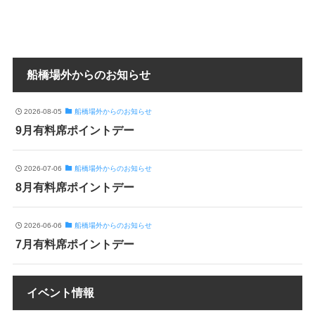
船橋場外からのお知らせ
2026-08-05
船橋場外からのお知らせ
9月有料席ポイントデー
2026-07-06
船橋場外からのお知らせ
8月有料席ポイントデー
2026-06-06
船橋場外からのお知らせ
7月有料席ポイントデー
イベント情報