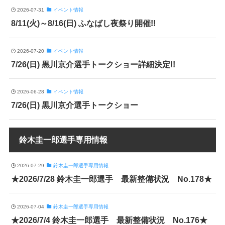
2026-07-31
イベント情報
8/11(火)～8/16(日) ふなばし夜祭り開催!!
2026-07-20
イベント情報
7/26(日) 黒川京介選手トークショー詳細決定!!
2026-06-28
イベント情報
7/26(日) 黒川京介選手トークショー
鈴木圭一郎選手専用情報
2026-07-29
鈴木圭一郎選手専用情報
★2026/7/28 鈴木圭一郎選手 最新整備状況 No.178★
2026-07-04
鈴木圭一郎選手専用情報
★2026/7/4 鈴木圭一郎選手 最新整備状況 No.176★