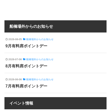
船橋場外からのお知らせ
2026-08-05
船橋場外からのお知らせ
9月有料席ポイントデー
2026-07-06
船橋場外からのお知らせ
8月有料席ポイントデー
2026-06-06
船橋場外からのお知らせ
7月有料席ポイントデー
イベント情報