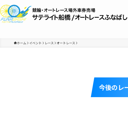
ホーム
イベント
レース
オートレース
今後のレ