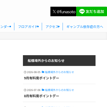
レンダー
フロアガイド
アクセス
ギャンブル依存症の方へ
船橋場外からのお知らせ
2026-08-05
船橋場外からのお知らせ
9月有料席ポイントデー
2026-07-06
船橋場外からのお知らせ
8月有料席ポイントデー