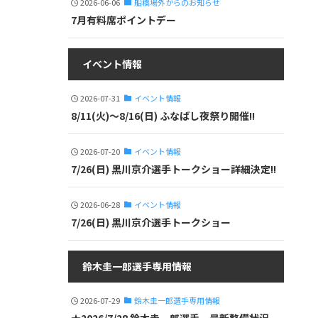
2026-06-06
船橋場外からのお知らせ
7月有料席ポイントデー
イベント情報
2026-07-31
イベント情報
8/11(火)～8/16(日) ふなばし夜祭り開催!!
2026-07-20
イベント情報
7/26(日) 黒川京介選手トークショー詳細決定!!
2026-06-28
イベント情報
7/26(日) 黒川京介選手トークショー
鈴木圭一郎選手専用情報
2026-07-29
鈴木圭一郎選手専用情報