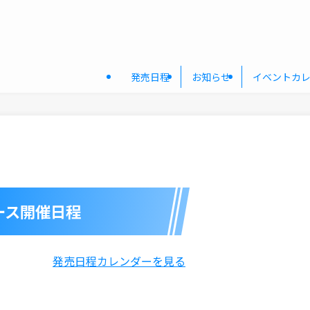
発売日程
お知らせ
イベントカ
ース開催日程
発売日程カレンダーを見る