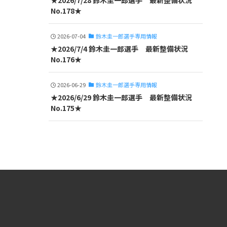
★2026/7/28 鈴木圭一郎選手 最新整備状況
No.178★
2026-07-04
鈴木圭一郎選手専用情報
★2026/7/4 鈴木圭一郎選手 最新整備状況
No.176★
2026-06-29
鈴木圭一郎選手専用情報
★2026/6/29 鈴木圭一郎選手 最新整備状況
No.175★