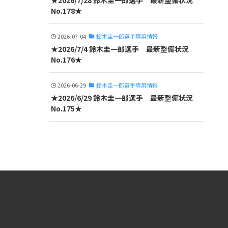
★2026/7/28 鈴木圭一郎選手 最新整備状況
No.178★
2026-07-04
鈴木圭一郎選手専用情報
★2026/7/4 鈴木圭一郎選手 最新整備状況
No.176★
2026-06-29
鈴木圭一郎選手専用情報
★2026/6/29 鈴木圭一郎選手 最新整備状況
No.175★