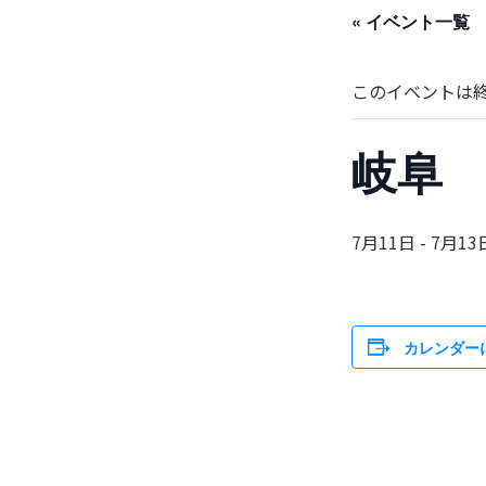
« イベント一覧
このイベントは
岐阜 
7月11日
-
7月13
カレンダー