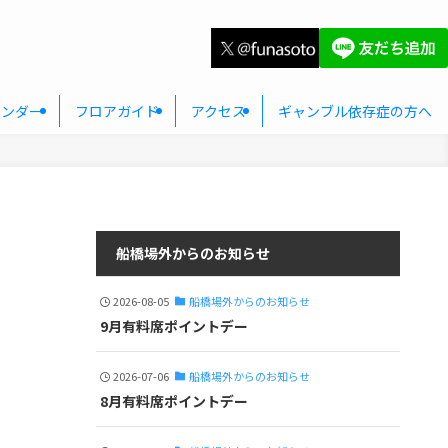
レンダー
フロアガイド
アクセス
ギャンブル依存症の方へ
船橋場外からのお知らせ
2026-08-05
船橋場外からのお知らせ
9月有料席ポイントデー
2026-07-06
船橋場外からのお知らせ
8月有料席ポイントデー