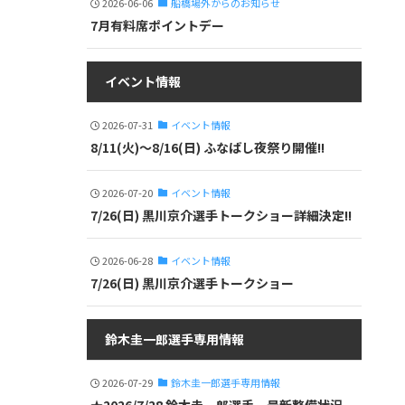
2026-06-06
船橋場外からのお知らせ
7月有料席ポイントデー
イベント情報
2026-07-31
イベント情報
8/11(火)～8/16(日) ふなばし夜祭り開催!!
2026-07-20
イベント情報
7/26(日) 黒川京介選手トークショー詳細決定!!
2026-06-28
イベント情報
7/26(日) 黒川京介選手トークショー
鈴木圭一郎選手専用情報
2026-07-29
鈴木圭一郎選手専用情報