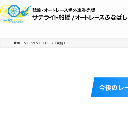
ホーム
イベント
レース
競輪
今後のレ