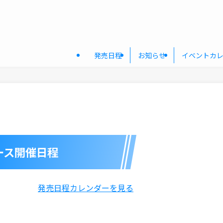
発売日程
お知らせ
イベントカ
ース開催日程
発売日程カレンダーを見る