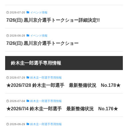
2026-07-20
イベント情報
7/26(日) 黒川京介選手トークショー詳細決定!!
2026-06-28
イベント情報
7/26(日) 黒川京介選手トークショー
鈴木圭一郎選手専用情報
2026-07-29
鈴木圭一郎選手専用情報
★2026/7/28 鈴木圭一郎選手 最新整備状況 No.178★
2026-07-04
鈴木圭一郎選手専用情報
★2026/7/4 鈴木圭一郎選手 最新整備状況 No.176★
2026-06-29
鈴木圭一郎選手専用情報