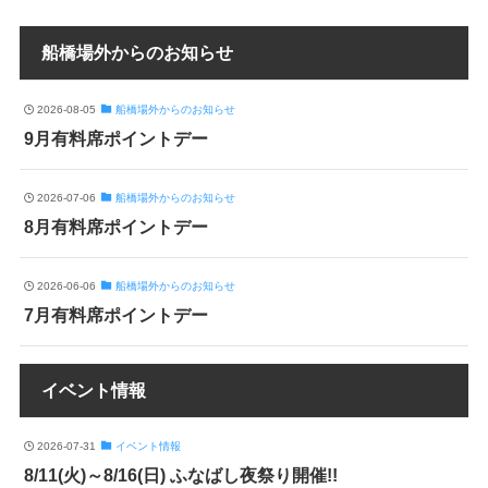
船橋場外からのお知らせ
2026-08-05
船橋場外からのお知らせ
9月有料席ポイントデー
2026-07-06
船橋場外からのお知らせ
8月有料席ポイントデー
2026-06-06
船橋場外からのお知らせ
7月有料席ポイントデー
イベント情報
2026-07-31
イベント情報
8/11(火)～8/16(日) ふなばし夜祭り開催!!