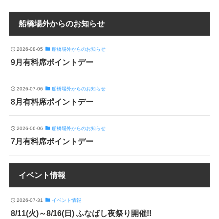
船橋場外からのお知らせ
2026-08-05
船橋場外からのお知らせ
9月有料席ポイントデー
2026-07-06
船橋場外からのお知らせ
8月有料席ポイントデー
2026-06-06
船橋場外からのお知らせ
7月有料席ポイントデー
イベント情報
2026-07-31
イベント情報
8/11(火)～8/16(日) ふなばし夜祭り開催!!