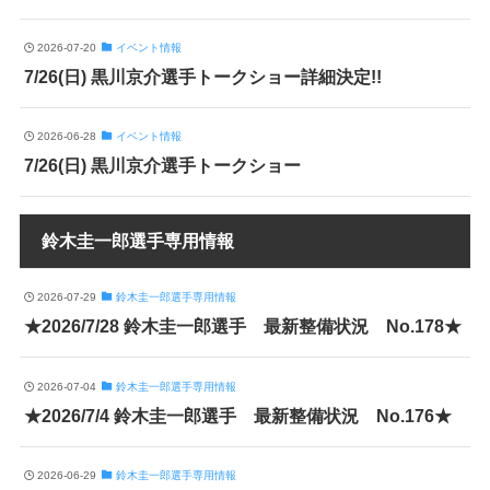
2026-07-20
イベント情報
7/26(日) 黒川京介選手トークショー詳細決定!!
2026-06-28
イベント情報
7/26(日) 黒川京介選手トークショー
鈴木圭一郎選手専用情報
2026-07-29
鈴木圭一郎選手専用情報
★2026/7/28 鈴木圭一郎選手 最新整備状況 No.178★
2026-07-04
鈴木圭一郎選手専用情報
★2026/7/4 鈴木圭一郎選手 最新整備状況 No.176★
2026-06-29
鈴木圭一郎選手専用情報