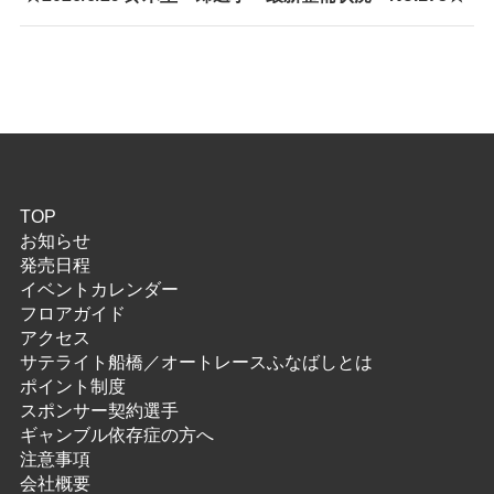
TOP
お知らせ
発売日程
イベントカレンダー
フロアガイド
アクセス
サテライト船橋／オートレースふなばしとは
ポイント制度
スポンサー契約選手
ギャンブル依存症の方へ
注意事項
会社概要