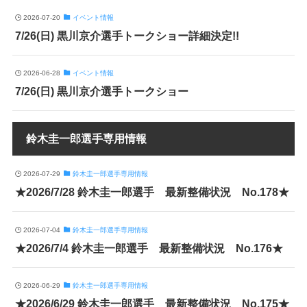
2026-07-20
イベント情報
7/26(日) 黒川京介選手トークショー詳細決定!!
2026-06-28
イベント情報
7/26(日) 黒川京介選手トークショー
鈴木圭一郎選手専用情報
2026-07-29
鈴木圭一郎選手専用情報
★2026/7/28 鈴木圭一郎選手 最新整備状況 No.178★
2026-07-04
鈴木圭一郎選手専用情報
★2026/7/4 鈴木圭一郎選手 最新整備状況 No.176★
2026-06-29
鈴木圭一郎選手専用情報
★2026/6/29 鈴木圭一郎選手 最新整備状況 No.175★