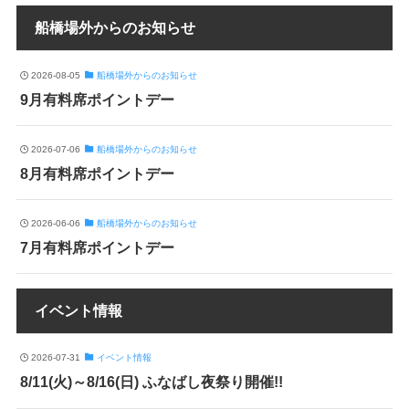
船橋場外からのお知らせ
2026-08-05
船橋場外からのお知らせ
9月有料席ポイントデー
2026-07-06
船橋場外からのお知らせ
8月有料席ポイントデー
2026-06-06
船橋場外からのお知らせ
7月有料席ポイントデー
イベント情報
2026-07-31
イベント情報
8/11(火)～8/16(日) ふなばし夜祭り開催!!