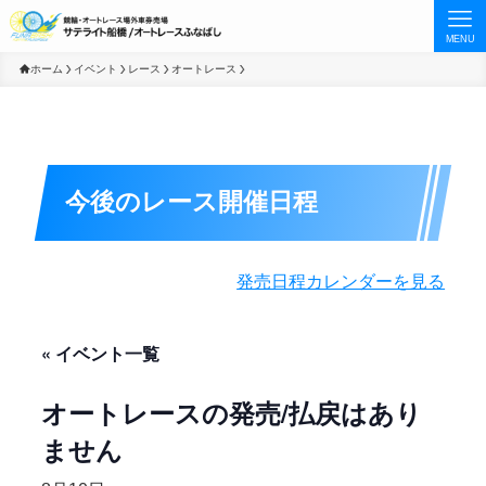
MENU
ホーム
イベント
レース
オートレース
今後のレース開催日程
発売日程カレンダーを見る
« イベント一覧
オートレースの発売/払戻はあり
ません