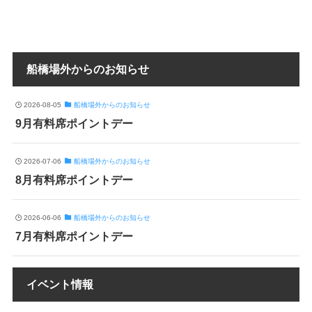
船橋場外からのお知らせ
2026-08-05
船橋場外からのお知らせ
9月有料席ポイントデー
2026-07-06
船橋場外からのお知らせ
8月有料席ポイントデー
2026-06-06
船橋場外からのお知らせ
7月有料席ポイントデー
イベント情報