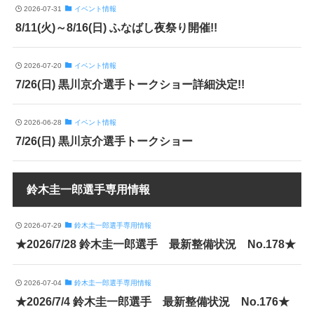
2026-07-31
イベント情報
8/11(火)～8/16(日) ふなばし夜祭り開催!!
2026-07-20
イベント情報
7/26(日) 黒川京介選手トークショー詳細決定!!
2026-06-28
イベント情報
7/26(日) 黒川京介選手トークショー
鈴木圭一郎選手専用情報
2026-07-29
鈴木圭一郎選手専用情報
★2026/7/28 鈴木圭一郎選手 最新整備状況 No.178★
2026-07-04
鈴木圭一郎選手専用情報
★2026/7/4 鈴木圭一郎選手 最新整備状況 No.176★